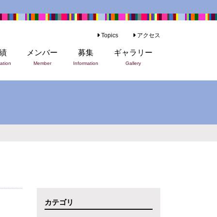
Topics
アクセス
績
メンバー
募集
ギャラリー
ation
Member
Information
Gallery
カテゴリ