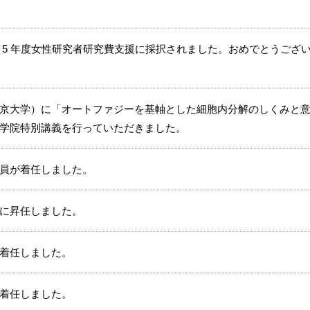
 5 年度女性研究者研究費支援に採択されました。おめでとうござ
京大学）に「オートファジーを基軸とした細胞内分解のしくみと
学院特別講義を行っていただきました。
員が着任しました。
に昇任しました。
着任しました。
着任しました。