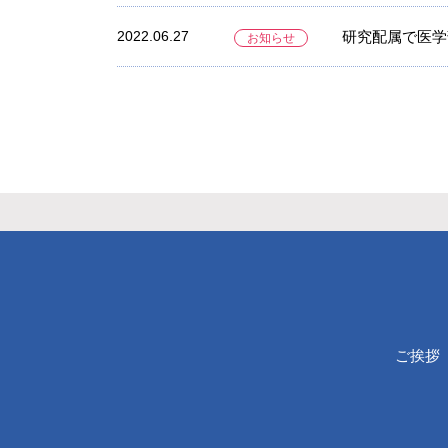
2022.06.27
研究配属で医学
お知らせ
ご挨拶