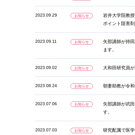
2023.09.29
岩井大学院教授
お知らせ
ポイント阻害剤
2023.09.11
矢部講師が持田
お知らせ
ます。
2023.09.02
大和田研究員が
お知らせ
2023.08.24
朝妻助教が令和
お知らせ
2023.07.06
矢部講師が武田
お知らせ
す。
2023.07.03
研究配属で医学
お知らせ