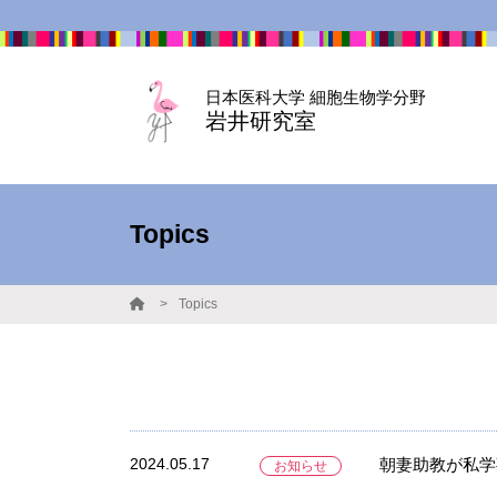
日本医科大学 細胞生物学分野
岩井研究室
Topics
Topics
2024.05.17
朝妻助教が私学
お知らせ