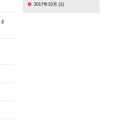
2017年10月 (1)
いま
意