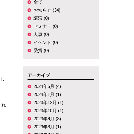
全て
お知らせ (34)
講演 (0)
セミナー (0)
人事 (0)
イベント (0)
受賞 (0)
アーカイブ
賞し
2024年5月 (4)
2024年1月 (1)
2023年12月 (1)
され
2023年10月 (1)
2023年9月 (3)
2023年8月 (1)