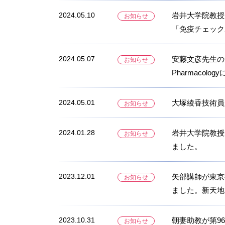
2024.05.10
岩井大学院教授が、
お知らせ
「免疫チェック
2024.05.07
安藤文彦先生の免
お知らせ
Pharmacol
2024.05.01
大塚綾香技術員
お知らせ
2024.01.28
岩井大学院教授が
お知らせ
ました。
2023.12.01
矢部講師が東京
お知らせ
ました。新天地
2023.10.31
朝妻助教が第9
お知らせ