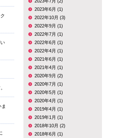
2023年7月 (2)
2023年6月 (1)
ック
2022年10月 (3)
2022年9月 (1)
2022年7月 (1)
ざい
2022年6月 (1)
2022年4月 (1)
2021年6月 (1)
2021年4月 (1)
2020年9月 (2)
2020年7月 (1)
す。
2020年5月 (1)
2020年4月 (1)
いま
2019年4月 (1)
2019年1月 (1)
2018年10月 (2)
に
2018年6月 (1)