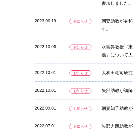
参加しました。
2023.06.19
朝妻助教が令和
お知らせ
す。
2022.10.06
水島昇教授（東
お知らせ
義」について大
2022.10.01
大和田竜司研究
お知らせ
2022.10.01
矢部助教が講師
お知らせ
2022.09.01
朝妻知子助教が
お知らせ
2022.07.01
矢部力朗助教が
お知らせ