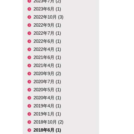
2023年7月 (2)
2023年6月 (1)
2022年10月 (3)
2022年9月 (1)
2022年7月 (1)
2022年6月 (1)
2022年4月 (1)
2021年6月 (1)
2021年4月 (1)
2020年9月 (2)
2020年7月 (1)
2020年5月 (1)
2020年4月 (1)
2019年4月 (1)
2019年1月 (1)
2018年10月 (2)
2018年6月 (1)