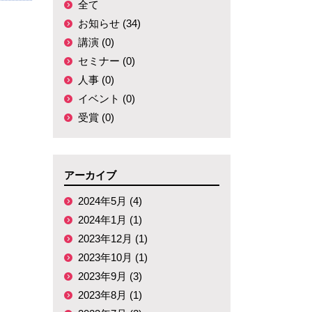
全て
お知らせ (34)
講演 (0)
セミナー (0)
人事 (0)
イベント (0)
受賞 (0)
アーカイブ
2024年5月 (4)
2024年1月 (1)
2023年12月 (1)
2023年10月 (1)
2023年9月 (3)
2023年8月 (1)