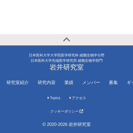
日本医科大学大学院医学研究科 細胞生物学分野
日本医科大学先端医学研究所 細胞生物学部門
岩井研究室
研究室紹介
研究内容
業績
メンバー
募集
ギ
Topics
アクセス
クッキーポリシー
© 2020-2026 岩井研究室