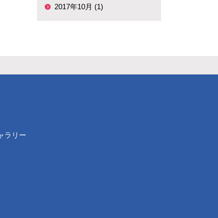
2017年10月 (1)
ャラリー