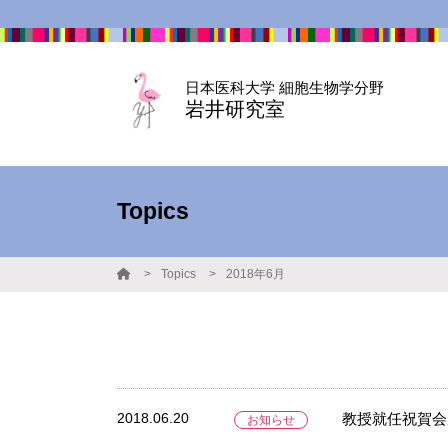
日本医科大学 細胞生物学分野
岩井研究室
Topics
Topics
2018年6月
2018.06.20
教授就任祝賀会
お知らせ