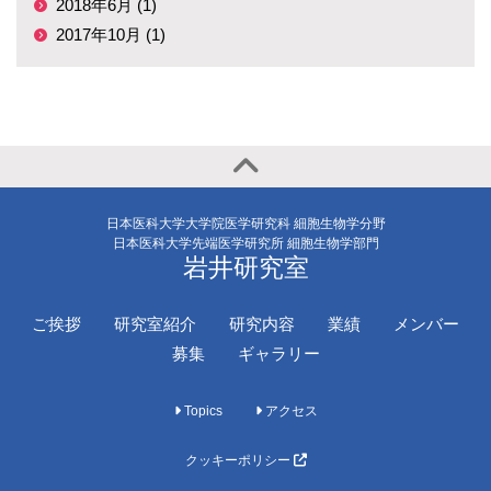
2018年6月 (1)
2017年10月 (1)
日本医科大学大学院医学研究科 細胞生物学分野
日本医科大学先端医学研究所 細胞生物学部門
岩井研究室
ご挨拶
研究室紹介
研究内容
業績
メンバー
募集
ギャラリー
Topics
アクセス
クッキーポリシー