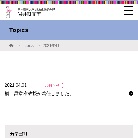
日本医科大学 細胞生物学分野
岩井研究室
Topics
Topics
2021年4月
2021.04.01
お知らせ
橋口昌章准教授が着任しました。
カテゴリ