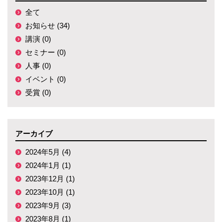
全て
お知らせ (34)
講演 (0)
セミナー (0)
人事 (0)
イベント (0)
受賞 (0)
アーカイブ
2024年5月 (4)
2024年1月 (1)
2023年12月 (1)
2023年10月 (1)
2023年9月 (3)
2023年8月 (1)