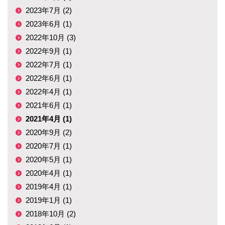
2023年7月 (2)
2023年6月 (1)
2022年10月 (3)
2022年9月 (1)
2022年7月 (1)
2022年6月 (1)
2022年4月 (1)
2021年6月 (1)
2021年4月 (1)
2020年9月 (2)
2020年7月 (1)
2020年5月 (1)
2020年4月 (1)
2019年4月 (1)
2019年1月 (1)
2018年10月 (2)